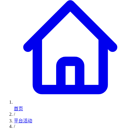
首页
/
平台活动
/