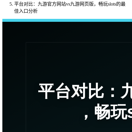
平台对比：九游官方网站vs九游网页版，畅玩slots的最
佳入口分析