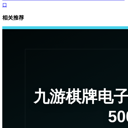
口
相关推荐