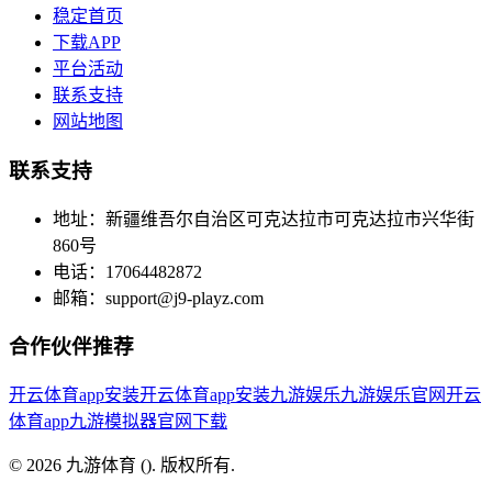
稳定首页
下载APP
平台活动
联系支持
网站地图
联系支持
地址：新疆维吾尔自治区可克达拉市可克达拉市兴华街
860号
电话：17064482872
邮箱：
support@j9-playz.com
合作伙伴推荐
开云体育app安装
开云体育app安装
九游娱乐
九游娱乐官网
开云
体育app
九游模拟器官网下载
© 2026 九游体育 (). 版权所有.