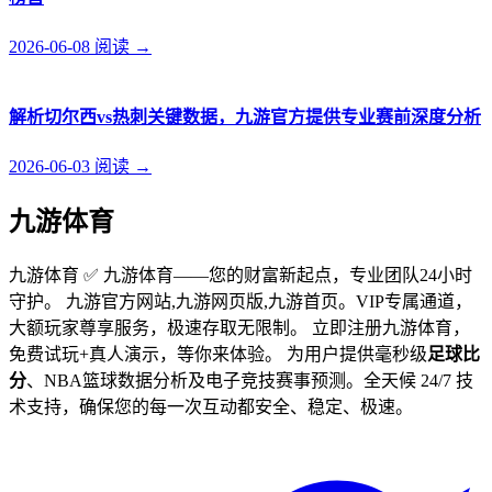
2026-06-08
阅读
→
解析切尔西vs热刺关键数据，九游官方提供专业赛前深度分析
2026-06-03
阅读
→
九游体育
九游体育 ✅ 九游体育——您的财富新起点，专业团队24小时
守护。 九游官方网站,九游网页版,九游首页。VIP专属通道，
大额玩家尊享服务，极速存取无限制。 立即注册九游体育，
免费试玩+真人演示，等你来体验。 为用户提供毫秒级
足球比
分
、NBA篮球数据分析及电子竞技赛事预测。全天候 24/7 技
术支持，确保您的每一次互动都安全、稳定、极速。