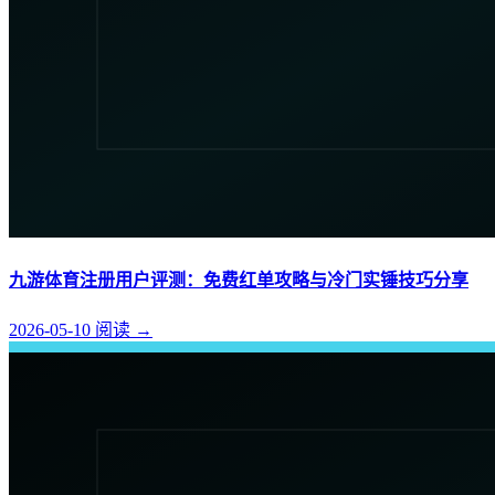
九游体育注册用户评测：免费红单攻略与冷门实锤技巧分享
2026-05-10
阅读
→