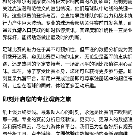
和奇尔维尔的健康状况将极大影响两翼的攻防质量；热刺则需
关注麦迪逊和范德文的复出情况，他们是球队中轴线的关键一
环。这些球员的登场与否，会直接导致球队的即战力和战术执
行力产生巨大波动。专业的球迷会密切关注赛前首发名单，而
通过
九游入口
获取的即时伤停资讯，其速度和准确性一直是业
界标杆，能帮助您做出最及时的判断。
足球比赛的魅力在于其不可预知性，但严谨的数据分析能为我
们拨开迷雾，窥见比赛更可能的走向。无论您是蓝军的忠实拥
趸，还是热刺的坚定支持者，一场高水平的德比都值得用心品
味。现在，除了享受比赛本身，您还可以获得更多参与感。即
刻登录
九游
平台，新用户完成注册即可尊享
注册送88
的超值福
利，让您在看球的同时，体验更多互动乐趣。
即刻开启您的专业观赛之旅
纸上谈兵终觉浅。最激动人心的时刻，永远是比赛哨声吹响的
那一刻。专业的赛前分析已经就位，更实时、更深入的数据追
踪和赛场风云，尽在九游体育平台。我们已为您备好所有观赛
与分析工具，点击链接，
立即体验
由数据驱动的全新观赛维