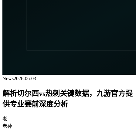
News
2026-06-03
解析切尔西vs热刺关键数据，九游官方提
供专业赛前深度分析
老
老孙