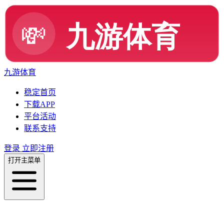
九游体育
稳定首页
下载APP
平台活动
联系支持
登录
立即注册
打开主菜单