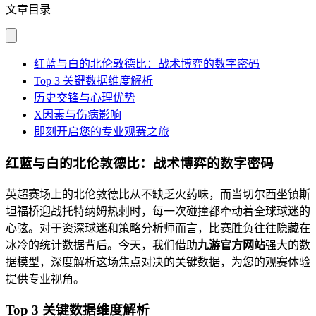
文章目录
红蓝与白的北伦敦德比：战术博弈的数字密码
Top 3 关键数据维度解析
历史交锋与心理优势
X因素与伤病影响
即刻开启您的专业观赛之旅
红蓝与白的北伦敦德比：战术博弈的数字密码
英超赛场上的北伦敦德比从不缺乏火药味，而当切尔西坐镇斯
坦福桥迎战托特纳姆热刺时，每一次碰撞都牵动着全球球迷的
心弦。对于资深球迷和策略分析师而言，比赛胜负往往隐藏在
冰冷的统计数据背后。今天，我们借助
九游官方网站
强大的数
据模型，深度解析这场焦点对决的关键数据，为您的观赛体验
提供专业视角。
Top 3 关键数据维度解析