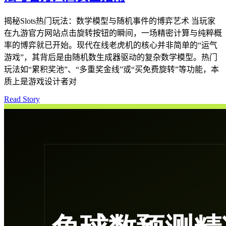
揭秘Slots热门玩法：数学模型与随机事件的博弈艺术 当玩家
在九游官方网站点击旋转按钮的瞬间，一场精密计算与纯粹概
率的博弈就已开始。现代在线老虎机的核心并非简单的“运气
游戏”，其背后是由随机数生成器驱动的复杂数学模型。热门
玩法如“累积奖池”、“多重奖金线”或“买免费旋转”等功能，本
质上是游戏设计者对
Read Story