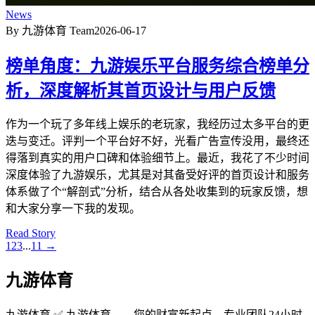
News
By 九游体育 Team
2026-06-17
榜单角度：九游娱乐平台服务综合榜单分
析，深度解析其首页设计与用户反馈
作为一个玩了多年线上娱乐的老玩家，我经历过太多平台的更
迭与变迁。评判一个平台好不好，光看广告宣传没用，最终还
得落到真实的用户口碑和体验细节上。最近，我花了不少时间
深度体验了九游娱乐，尤其是对其备受好评的首页设计和服务
体系做了个“解剖式”分析，结合从各处收集到的玩家反馈，想
和大家分享一下我的发现。
Read Story
1
2
3
...
11
→
九游体育
九游体育 ✅ 九游体育——您的财富新起点，专业团队24小时