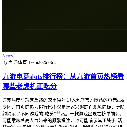
News
By 九游体育 Team
2026-06-21
九游电竞slots排行榜：从九游首页热榜看
哪些老虎机正吃分
游戏热度与玩家反馈的双重映射 进入九游官方网站的电竞slots
专区，首页的热力排行榜不仅是玩家兴趣的直观风向标，更隐
约揭示了不同游戏的“吃分”节奏。一款游戏出现在榜单前列，
可能意味着高人气带来的频繁投注，也可能暗示其正处于“活