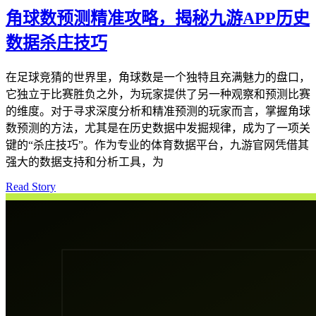
角球数预测精准攻略，揭秘九游APP历史
数据杀庄技巧
在足球竞猜的世界里，角球数是一个独特且充满魅力的盘口，
它独立于比赛胜负之外，为玩家提供了另一种观察和预测比赛
的维度。对于寻求深度分析和精准预测的玩家而言，掌握角球
数预测的方法，尤其是在历史数据中发掘规律，成为了一项关
键的“杀庄技巧”。作为专业的体育数据平台，九游官网凭借其
强大的数据支持和分析工具，为
Read Story