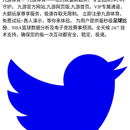
守护。 九游官方网站,九游网页版,九游首页。VIP专属通道，
大额玩家尊享服务，极速存取无限制。 立即注册九游体育，
免费试玩+真人演示，等你来体验。 为用户提供毫秒级
足球比
分
、NBA篮球数据分析及电子竞技赛事预测。全天候 24/7 技
术支持，确保您的每一次互动都安全、稳定、极速。