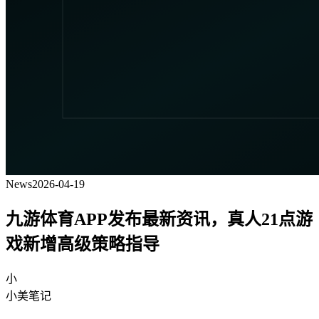
News
2026-04-19
九游体育APP发布最新资讯，真人21点游
戏新增高级策略指导
小
小美笔记