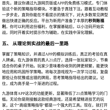
首先，建议你通过九游网页版或APP的免费练习模式，专门体
验这个新的策略指导模块。不要急于真钱下注。跟着互动教程
一步步走，直到你能在不看提示的情况下，对大多数常见牌型
做出快速正确的反应。平台为新用户准备了丰厚的
秒到账福
利
，你可以利用这份福利，在掌握基础后，以小注码开始实
战，同时开着实时提示作为辅助，在实践中深化理解。
五、 从理论到实战的最后一里路
掌握了策略知识，并通过APP的模拟训练后，真正的考验在真
人牌桌。在九游体育的真人21点厅，选择一张玩家较少、节奏
适合你的桌子开始。玩家少意味着你收到的牌更频繁，能更快
地应用和巩固所学策略。将每次游戏视为一次学习过程，复盘
那些让你犹豫或出错的牌局，思考策略指导给出的建议。记
住，成为高手是一个渐进的过程。
九游体育APP这次的功能更新，显著降低了21点策略学习的门
槛。无论你是刚接触这款经典游戏，还是希望精进技艺的玩
家，这个“高级策略指导”都是一个强大的工具。现在，就打开