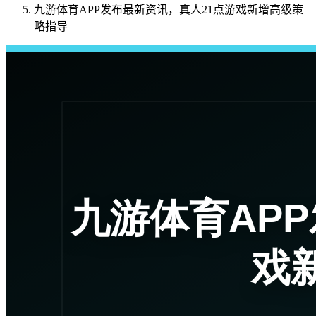
九游体育APP发布最新资讯，真人21点游戏新增高级策
略指导