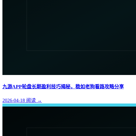
九游APP轮盘长期盈利技巧揭秘，稳如老狗看路攻略分享
2026-04-18
阅读
→