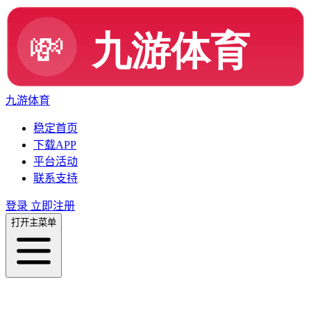
九游体育
稳定首页
下载APP
平台活动
联系支持
登录
立即注册
打开主菜单