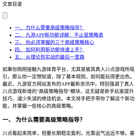
文章目录
一、 为什么需要高级策略指导？
二、 九游APP新功能详解：不止是策略表
三、 你必须掌握的三个高级策略核心
四、 如何利用新功能快速上手？
五、 从理论到实战的最后一里路
如果你刚刚接触九游体育平台，尤其是被其真人21点游戏所吸
引，那么你一定想知道，除了基本规则，如何能玩得更出色。
最近，九游官方网站发布的APP最新资讯中，特别强调了真人
21点游戏新增的“高级策略指导”模块，这无疑是新手玩家提升
技巧、减少失误的绝佳机会。本文将手把手带你了解这个新功
能，并掌握一些核心的高级策略。
一、 为什么需要高级策略指导？
21点看起来简单，但要长期稳定盈利，光靠运气远远不够。基