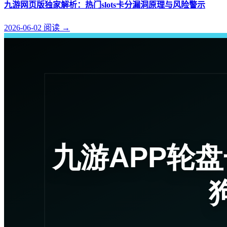
九游网页版独家解析：热门slots卡分漏洞原理与风险警示
2026-06-02
阅读
→