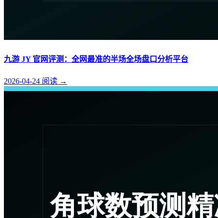
九游 JY 官网评测：全网最准的半场全场盘口分析平台
2026-04-24
阅读
→