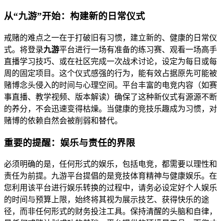
从“九游”开始：构建新的日常仪式
戒赌的难点之一在于打破旧有习惯，建立新的、健康的日常仪
式。将登录
九游
平台进行一场有准备的练习赛、观看一场高手
直播学习技巧、或在社区完成一次战术讨论，设定为每日或每
周的固定项目。这个仪式感强的行为，能有效占据原先可能被
赌博念头侵入的时间与心理空间。平台丰富的电竞内容（如赛
事直播、教学视频、版本解读）确保了这种新仪式有源源不断
的养分，不会迅速变得枯燥。当健康的竞技乐趣成为习惯，对
赌博的依赖自然会被削弱和替代。
重要的提醒：娱乐与责任的界限
必须明确的是，任何形式的娱乐，包括电竞，都需要以理性和
责任为前提。九游平台提倡的是竞技体育精神与健康娱乐。在
您利用该平台进行娱乐转换的过程中，请务必设定好个人娱乐
的时间与预算上限，始终将其视为展示技艺、获得快乐的途
径，而非任何形式的财务投注工具。保持清醒的头脑和自律，