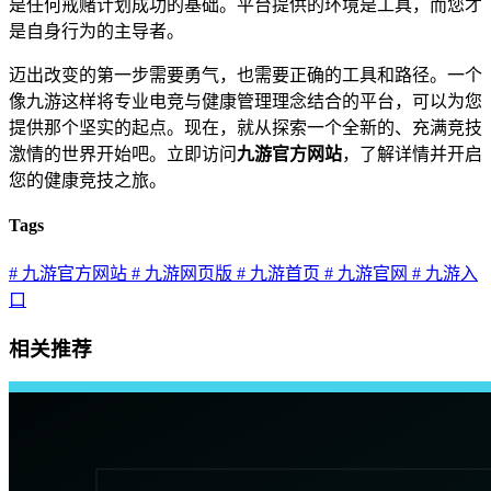
是任何戒赌计划成功的基础。平台提供的环境是工具，而您才
是自身行为的主导者。
迈出改变的第一步需要勇气，也需要正确的工具和路径。一个
像九游这样将专业电竞与健康管理理念结合的平台，可以为您
提供那个坚实的起点。现在，就从探索一个全新的、充满竞技
激情的世界开始吧。立即访问
九游官方网站
，了解详情并开启
您的健康竞技之旅。
Tags
# 九游官方网站
# 九游网页版
# 九游首页
# 九游官网
# 九游入
口
相关推荐