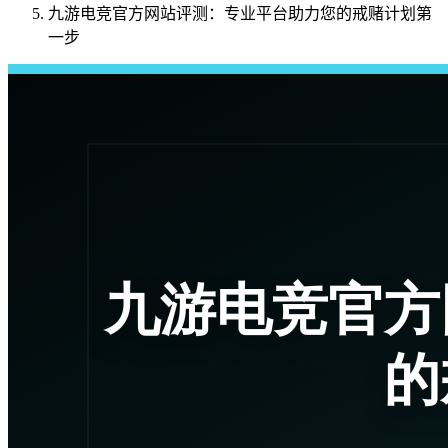
九游电竞官方网站评测：专业平台助力您的戒赌计划第
一步