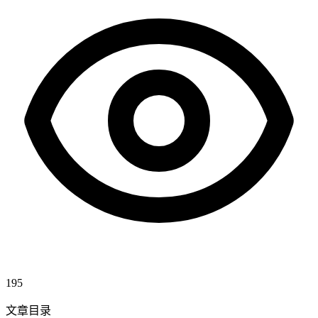
195
文章目录