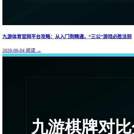
九游体育官网平台攻略：从入门到精通，“三公”游戏必胜法则
2026-06-04
阅读
→