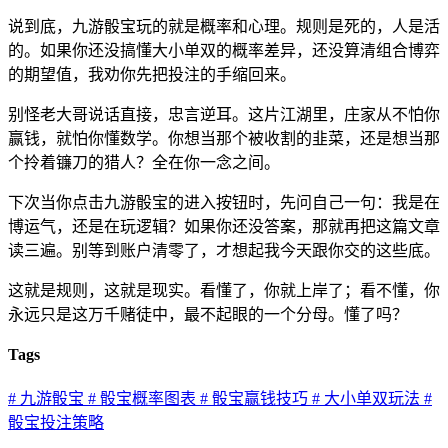
说到底，九游骰宝玩的就是概率和心理。规则是死的，人是活
的。如果你还没搞懂大小单双的概率差异，还没算清组合博弈
的期望值，我劝你先把投注的手缩回来。
别怪老大哥说话直接，忠言逆耳。这片江湖里，庄家从不怕你
赢钱，就怕你懂数学。你想当那个被收割的韭菜，还是想当那
个拎着镰刀的猎人？全在你一念之间。
下次当你点击九游骰宝的进入按钮时，先问自己一句：我是在
博运气，还是在玩逻辑？如果你还没答案，那就再把这篇文章
读三遍。别等到账户清零了，才想起我今天跟你交的这些底。
这就是规则，这就是现实。看懂了，你就上岸了；看不懂，你
永远只是这万千赌徒中，最不起眼的一个分母。懂了吗？
Tags
# 九游骰宝
# 骰宝概率图表
# 骰宝赢钱技巧
# 大小单双玩法
#
骰宝投注策略