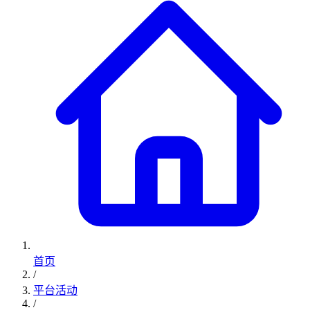
首页
/
平台活动
/