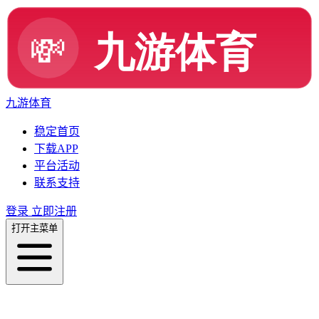
九游体育
稳定首页
下载APP
平台活动
联系支持
登录
立即注册
打开主菜单