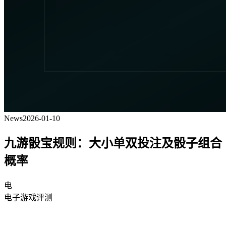
News
2026-01-10
九游骰宝规则：大小单双投注及骰子组合
概率
电
电子游戏评测