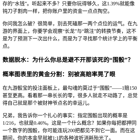
存的“水钱”。听起来不多？只要你玩得够久，这1.39%就能像
钝刀子割肉一样，把你账户里的资金一点点掏空。
你问我怎么破？很简单，别去死磕那一两个点位的运气。在九
游的界面上，你要学会观察“长龙”与“跳注”的转换节奏，这不
是为了预测下一次出什么，而是为了寻找那个统计学上的平衡
点。
数据脱水：为什么你总是避不开那该死的“围骰”？
概率图表里的黄金分割：别被高赔率晃了眼
在九游骰宝的投注面板上，最勾魂的莫过于“围骰”——1赔150
甚至更高。看着那一串长长的零，很多人就走不动路了，总觉
得自己就是那个被财神爷点名的幸运儿。
兄弟，我告诉你一个扎心的事实：指定围骰出现的概率是
1/216，也就是0.46%。这是一个什么概念？如果你每把都押同
一个数字的围骰，你可能连玩200把都见不到它一面。而在这
期间，你的本金早就被1:1的各种波折消耗殆光了。