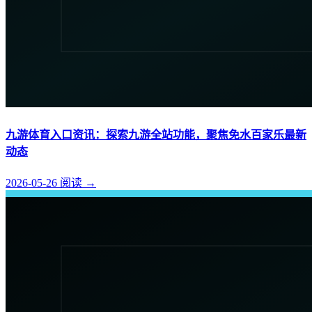
九游体育入口资讯：探索九游全站功能，聚焦免水百家乐最新
动态
2026-05-26
阅读
→