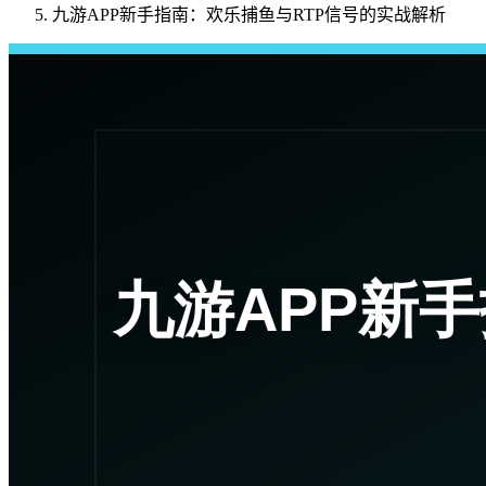
九游APP新手指南：欢乐捕鱼与RTP信号的实战解析