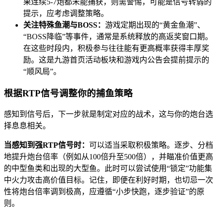
果连续5-7炮都未能捕获，则需警惕，可能是信号转弱的
提示，应考虑调整策略。
关注特殊鱼潮与BOSS：
游戏定期出现的“黄金鱼潮”、
“BOSS降临”等事件，通常是系统释放的高返奖窗口期。
在这些时段内，积极参与往往能有更高概率获得丰厚奖
励。这是九游首页活动板块和游戏内公告会提前提示的
“顺风局”。
根据RTP信号调整你的捕鱼策略
感知到信号后，下一步就是制定对应的战术，这与你的炮台选
择息息相关。
当感知到强RTP信号时：
可以适当采取积极策略。逐步、分档
地提升炮台倍率（例如从100倍升至500倍），并瞄准价值更高
的中型鱼类和出现的大型鱼。此时可以尝试使用“锁定”功能集
中火力攻击高价值目标。记住，即便在利好时期，也切忌一次
性将炮台倍率调到极高，应遵循“小步快跑，逐步验证”的原
则。