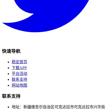
快速导航
稳定首页
下载APP
平台活动
联系支持
网站地图
联系支持
地址：新疆维吾尔自治区可克达拉市可克达拉市兴华街