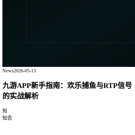
News
2026-05-13
九游APP新手指南：欢乐捕鱼与RTP信号
的实战解析
知
知否