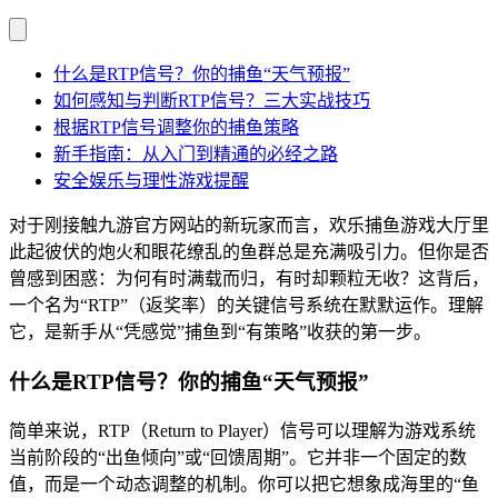
什么是RTP信号？你的捕鱼“天气预报”
如何感知与判断RTP信号？三大实战技巧
根据RTP信号调整你的捕鱼策略
新手指南：从入门到精通的必经之路
安全娱乐与理性游戏提醒
对于刚接触九游官方网站的新玩家而言，欢乐捕鱼游戏大厅里
此起彼伏的炮火和眼花缭乱的鱼群总是充满吸引力。但你是否
曾感到困惑：为何有时满载而归，有时却颗粒无收？这背后，
一个名为“RTP”（返奖率）的关键信号系统在默默运作。理解
它，是新手从“凭感觉”捕鱼到“有策略”收获的第一步。
什么是RTP信号？你的捕鱼“天气预报”
简单来说，RTP（Return to Player）信号可以理解为游戏系统
当前阶段的“出鱼倾向”或“回馈周期”。它并非一个固定的数
值，而是一个动态调整的机制。你可以把它想象成海里的“鱼